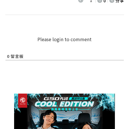
1
0
分享
Please login to comment
0
留言板