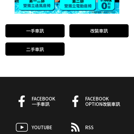
一手車訊
改裝車訊
二手車訊
FACEBOOK
FACEBOOK
一手車訊
OPTION改裝車訊
YOUTUBE
RSS