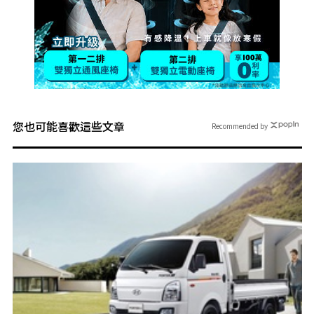
您也可能喜歡這些文章
Recommended by