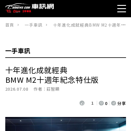
首頁
一手車訊
十年進化成就經典BMW M2十週年紀念特仕版
一手車訊
十年進化成就經典
BMW M2十週年紀念特仕版
2026.07.08 作者：
莊智顯
1
0
分享