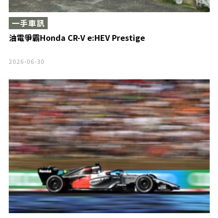
一手車訊
油電爭霸Honda CR-V e:HEV Prestige
2026-06-30