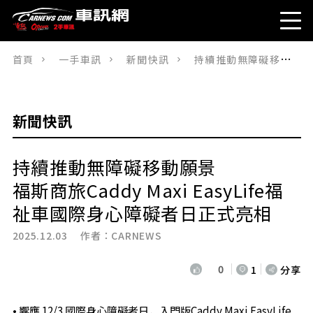
首頁
一手車訊
新聞快訊
持續推動無障礙移動願景福斯商旅Caddy Maxi EasyLife福祉車國際身心障礙者日正式亮相
新聞快訊
持續推動無障礙移動願景
福斯商旅Caddy Maxi EasyLife福
祉車國際身心障礙者日正式亮相
2025.12.03 作者：
CARNEWS
0
1
分享
• 響應 12/3 國際身心障礙者日，入門版Caddy Maxi EasyLife