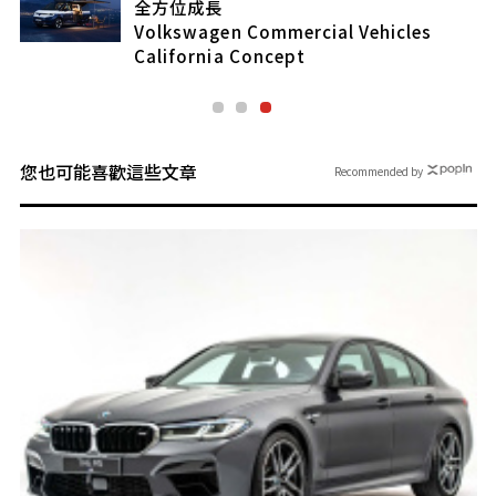
全方位成長
Volkswagen Commercial Vehicles
California Concept
您也可能喜歡這些文章
Recommended by