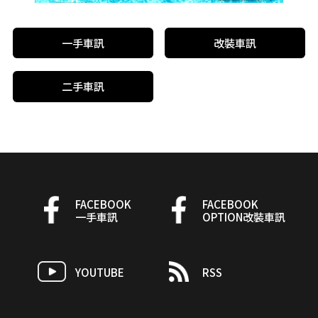
一手車訊
改裝車訊
二手車訊
FACEBOOK
FACEBOOK
一手車訊
OPTION改裝車訊
YOUTUBE
RSS