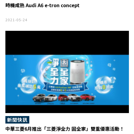
時機成熟 Audi A6 e-tron concept
2021-05-24
新聞快訊
中華三菱6月推出「三菱淨全力 固全家」雙重優惠活動！