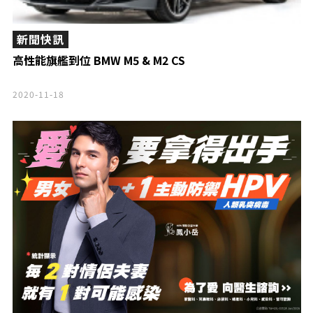
新聞快訊
高性能旗艦到位 BMW M5 & M2 CS
2020-11-18