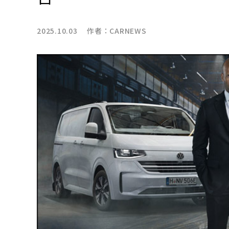
2025.10.03 作者：
CARNEWS