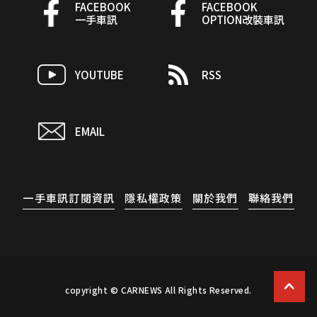
FACEBOOK
FACEBOOK
一手車訊
OPTION改裝車訊
YOUTUBE
RSS
EMAIL
一手車訊訂閱資訊
隱私權政策
關於我們
聯絡我們
copyright © CARNEWS All Rights Reserved.