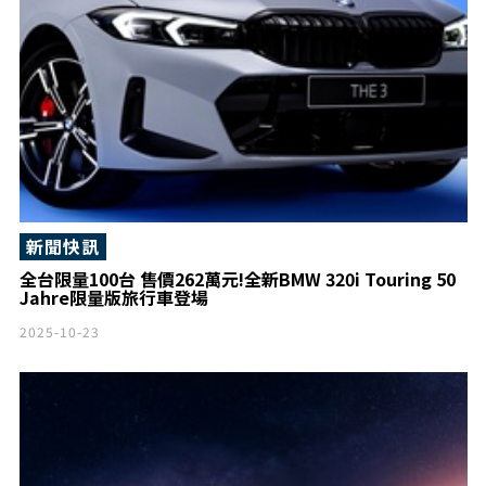
新聞快訊
全台限量100台 售價262萬元!全新BMW 320i Touring 50
Jahre限量版旅行車登場
2025-10-23