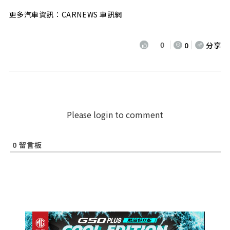
更多汽車資訊：CARNEWS 車訊網
0
0
分享
Please login to comment
0
留言板