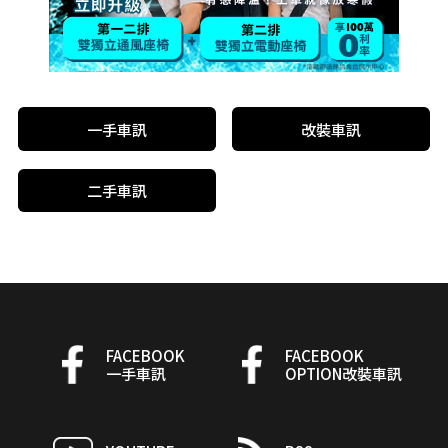
一手車訊
改裝車訊
二手車訊
FACEBOOK
FACEBOOK
一手車訊
OPTION改裝車訊