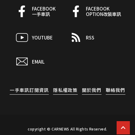
FACEBOOK
FACEBOOK
一手車訊
OPTION改裝車訊
YOUTUBE
RSS
EMAIL
一手車訊訂閱資訊
隱私權政策
關於我們
聯絡我們
copyright © CARNEWS All Rights Reserved.