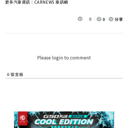
更多汽車資訊：CARNEWS 車訊網
0
0
分享
Please login to comment
0
留言板