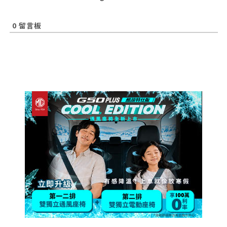
0
留言板