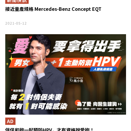
新聞快訊
接近量產規格 Mercedes-Benz Concept EQT
2021-05-12
AD
伴侶和妳一起預防HPV，才有資格說愛妳！