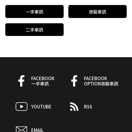
一手車訊
改裝車訊
二手車訊
FACEBOOK
FACEBOOK
一手車訊
OPTION改裝車訊
YOUTUBE
RSS
EMAIL