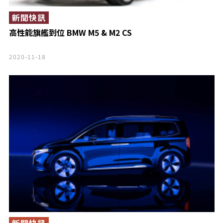
新聞快訊
高性能旗艦到位 BMW M5 & M2 CS
2020-11-18