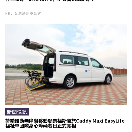
PR．台灣癌症基金會
新聞快訊
持續推動無障礙移動願景福斯商旅Caddy Maxi EasyLife
福祉車國際身心障礙者日正式亮相