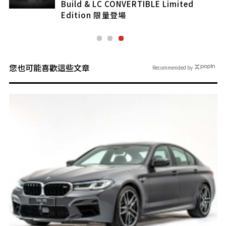
Build & LC CONVERTIBLE Limited
Edition 限量登場
您也可能喜歡這些文章
Recommended by