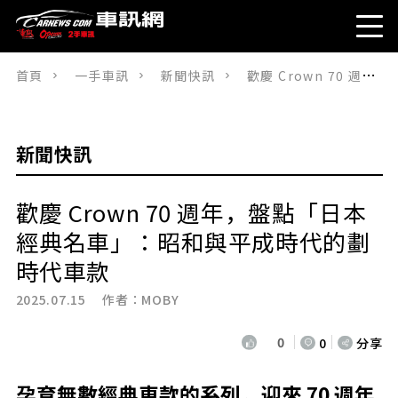
首頁
一手車訊
新聞快訊
歡慶 Crown 70 週年，盤點「日本經典名車」：昭和與平成時代的劃時代車款
新聞快訊
歡慶 Crown 70 週年，盤點「日本
經典名車」：昭和與平成時代的劃
時代車款
2025.07.15 作者：
MOBY
0
0
分享
孕育無數經典車款的系列，迎來 70 週年