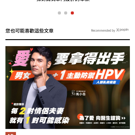
您也可能喜歡這些文章
Recommended by