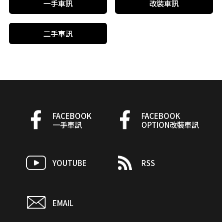
一手車訊
改裝車訊
二手車訊
FACEBOOK
FACEBOOK
一手車訊
OPTION改裝車訊
YOUTUBE
RSS
EMAIL