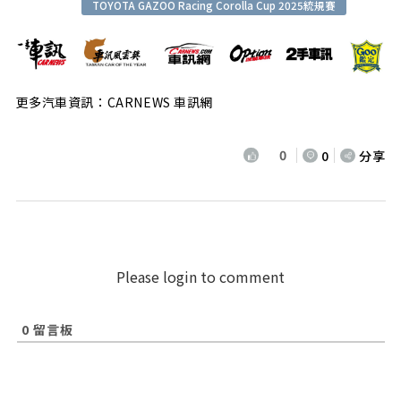
TOYOTA GAZOO Racing Corolla Cup 2025統規賽
更多汽車資訊：CARNEWS 車訊網
0
0
分享
Please login to comment
0
留言板