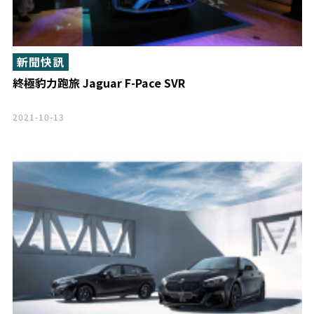
新聞快訊
終極豹力跑旅 Jaguar F-Pace SVR
2021-10-13