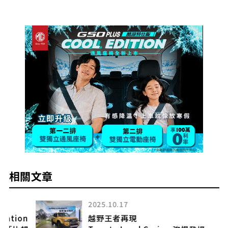
相關文章
2025.10.17
n
越野王者再現