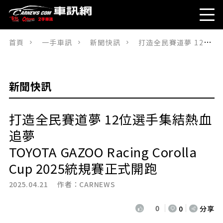
首頁
一手車訊
新聞快訊
打造全民賽道夢 12位選手集結熱血追夢TOYOTA GAZOO Racing Corolla Cup 2025統規賽正式開跑
新聞快訊
打造全民賽道夢 12位選手集結熱血
追夢
TOYOTA GAZOO Racing Corolla
Cup 2025統規賽正式開跑
2025.04.21 作者：
CARNEWS
0
0
分享