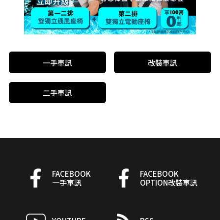
一手車訊
改裝車訊
二手車訊
FACEBOOK
FACEBOOK
一手車訊
OPTION改裝車訊