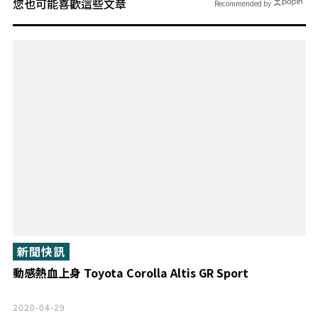
您也可能喜歡這些文章
Recommended by
新聞快訊
動感熱血上身 Toyota Corolla Altis GR Sport
2020-04-29