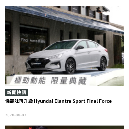
新聞快訊
性能味再升級 Hyundai Elantra Sport Final Force
2020-08-03