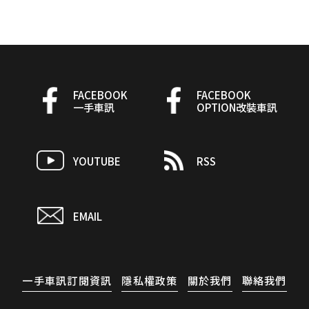
FACEBOOK
FACEBOOK
一手車訊
OPTION改裝車訊
YOUTUBE
RSS
EMAIL
一手車訊訂閱資訊
隱私權政策
關於我們
聯絡我們