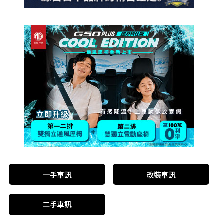
一手車訊
改裝車訊
二手車訊