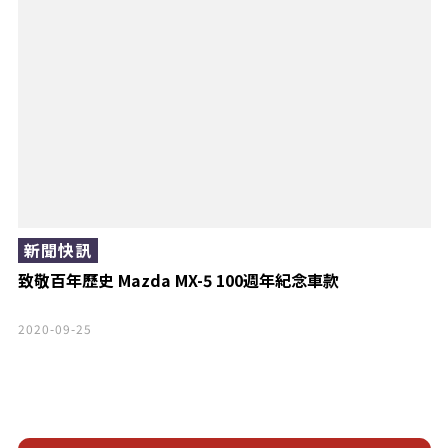
新聞快訊
致敬百年歷史 Mazda MX-5 100週年紀念車款
2020-09-25