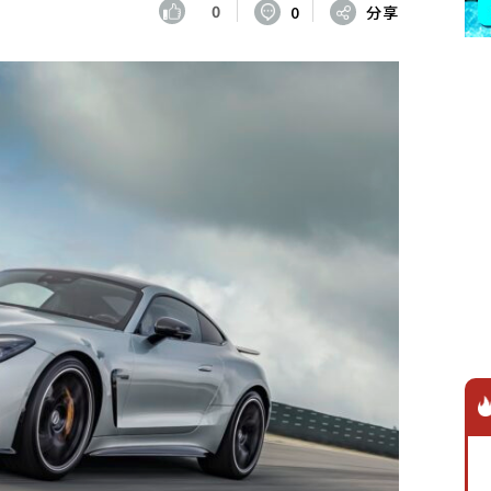
0
0
分享