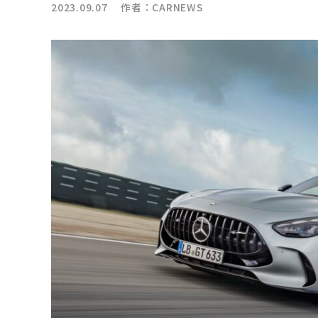
2023.09.07 作者：
CARNEWS