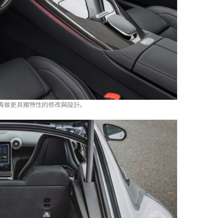
未再做更具獨特性的修改與設計。