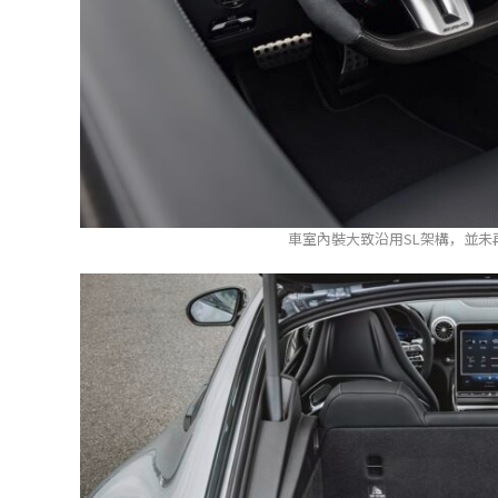
車室內裝大致沿用SL架構，並