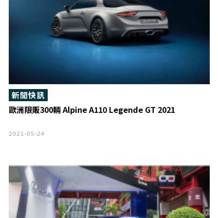
新聞快訊
歐洲限販300輛 Alpine A110 Legende GT 2021
2021-05-24