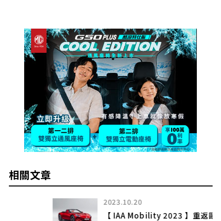
相關文章
2023.10.20
【 IAA Mobility 2023 】重返歐陸主戰場