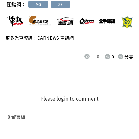
關鍵詞：
MG
ZS
更多汽車資訊：CARNEWS 車訊網
0
0
分享
Please login to comment
0
留言板