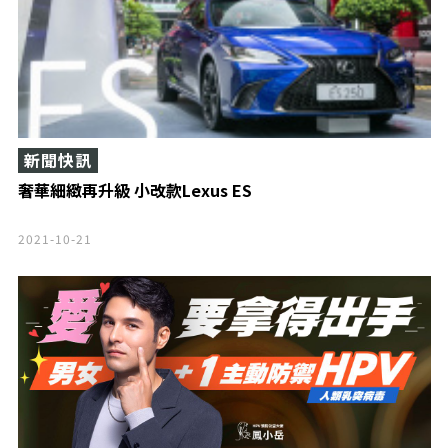
新聞快訊
奢華細緻再升級 小改款Lexus ES
2021-10-21