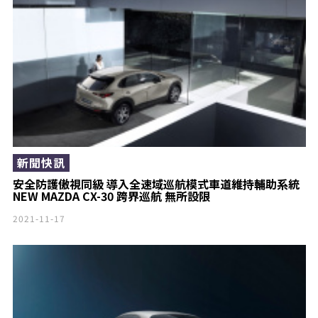
新聞快訊
安全防護傲視同級 導入全速域巡航模式車道維持輔助系統
NEW MAZDA CX-30 跨界巡航 無所設限
2021-11-17