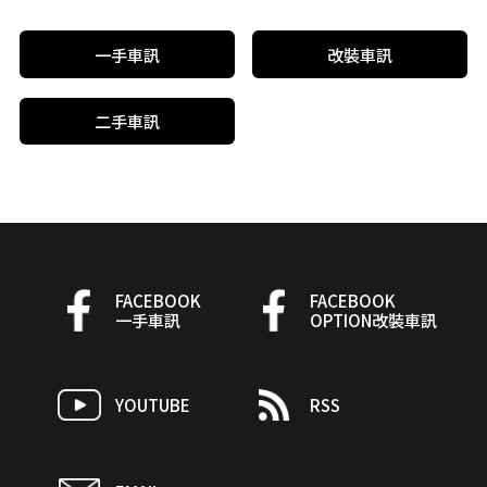
一手車訊
改裝車訊
二手車訊
FACEBOOK
FACEBOOK
一手車訊
OPTION改裝車訊
YOUTUBE
RSS