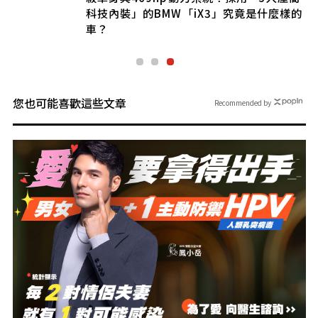
科技內裝」的BMW「iX3」究竟是什麼樣的
車？
您也可能喜歡這些文章
Recommended by