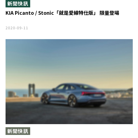
新聞快訊
KIA Picanto / Stonic「就是愛線特仕版」 限量登場
2020-09-11
新聞快訊