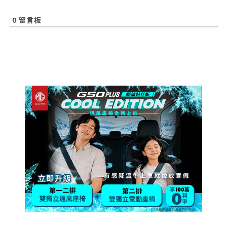
0
留言板