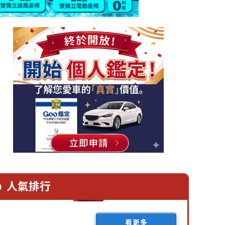
人氣排行
看更多