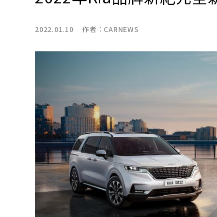
2022.01.10 作者：
CARNEWS