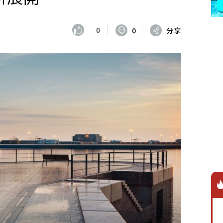
0
0
分享