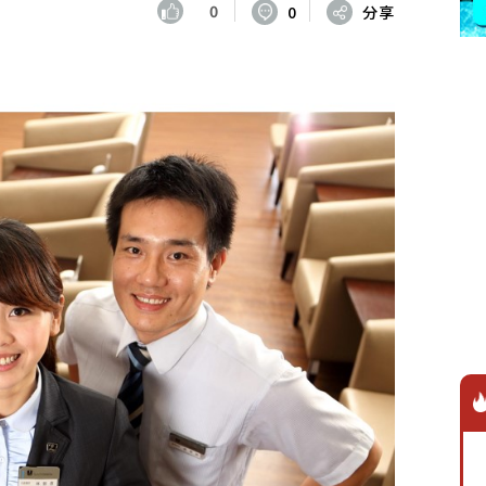
0
0
分享