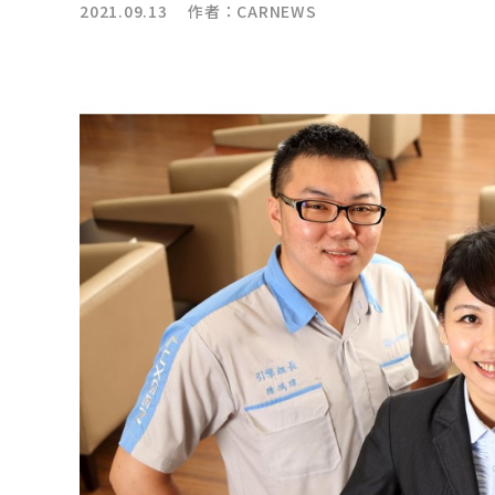
2021.09.13 作者：
CARNEWS