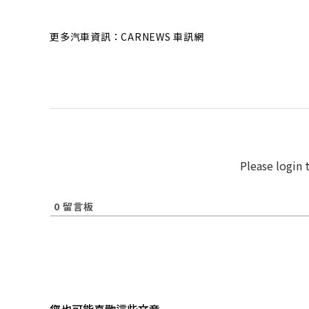
更多汽車資訊：CARNEWS 車訊網
Please login
0
留言板