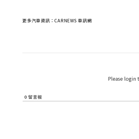
更多汽車資訊：CARNEWS 車訊網
Please login
0
留言板