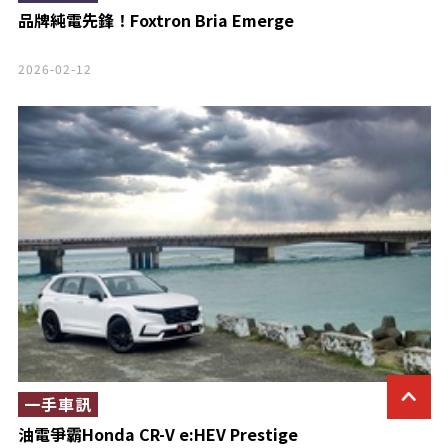
品牌純電先鋒！Foxtron Bria Emerge
2026-02-12
一手車訊
油電爭霸Honda CR-V e:HEV Prestige