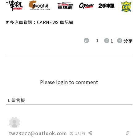
更多汽車資訊：CARNEWS 車訊網
1
1
分享
Please login to comment
1
留言板
tw23277@outlook.com
1 月 前