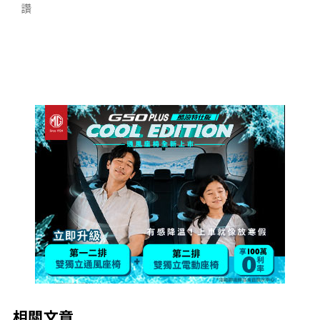
讚
相關文章