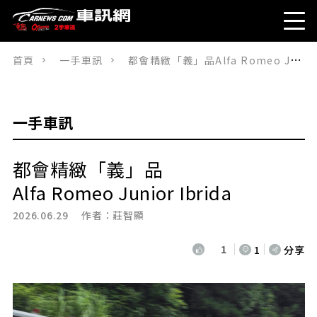
首頁
一手車訊
都會精緻「義」品Alfa Romeo Junior Ibrida
一手車訊
都會精緻「義」品
Alfa Romeo Junior Ibrida
2026.06.29 作者：
莊智顯
1
1
分享