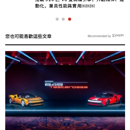
Speciale」義大利登場
您也可能喜歡這些文章
Recommended by