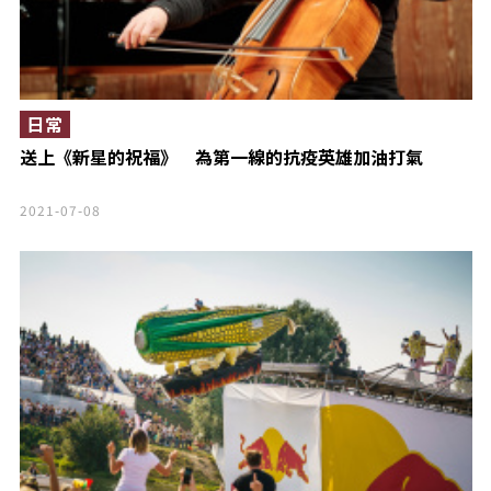
日常
送上《新星的祝福》 為第一線的抗疫英雄加油打氣
2021-07-08