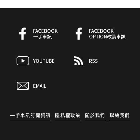
FACEBOOK
FACEBOOK
一手車訊
OPTION改裝車訊
YOUTUBE
RSS
EMAIL
一手車訊訂閱資訊
隱私權政策
關於我們
聯絡我們