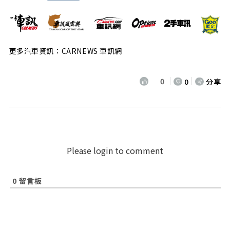
更多汽車資訊：CARNEWS 車訊網
0
0
分享
Please login to comment
0
留言板