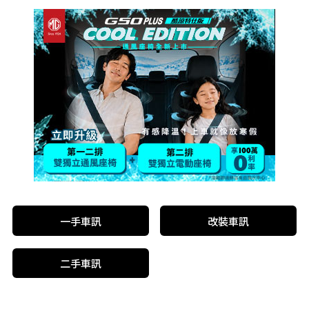
一手車訊
改裝車訊
二手車訊