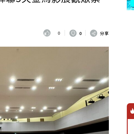
0
0
分享