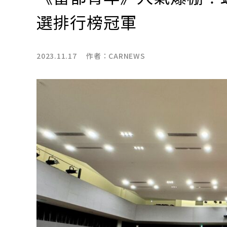
選排行榜冠軍
2023.11.17 作者：
CARNEWS