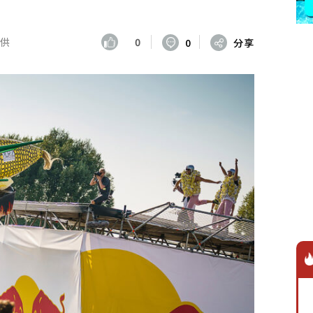
提供
0
0
分享