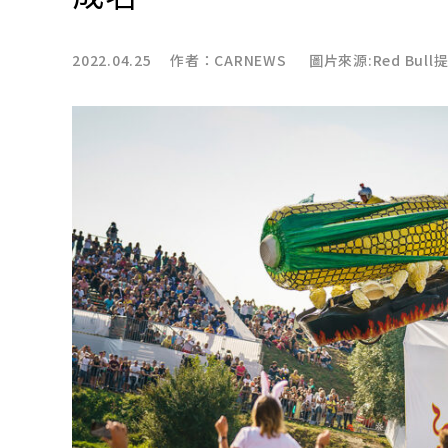
2022.04.25 作者：
CARNEWS
圖片來源:Red Bull