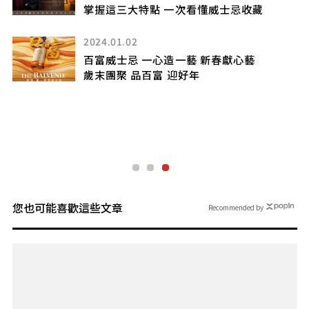
聚匠
掌握這三大特點 一次看懂威士忌收藏
2024.01.02
百富威士忌 一心造一藝 新春獻心藝
禮盒
歲末團聚 品百富 迎好年
您也可能喜歡這些文章
Recommended by