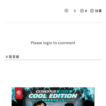
0
0
分享
Please login to comment
0
留言板