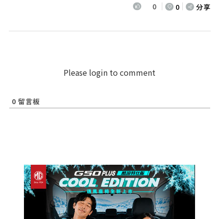
0
0
分享
Please login to comment
0
留言板