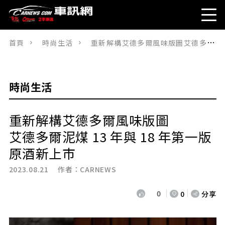
首頁
時尚生活
重新解構艾德多爾風味版圖艾德多爾泥煤 13 年與 18 年第一版原酒新上市
時尚生活
重新解構艾德多爾風味版圖
艾德多爾泥煤 13 年與 18 年第一版
原酒新上市
2023.08.21 作者：
CARNEWS
0
0
分享