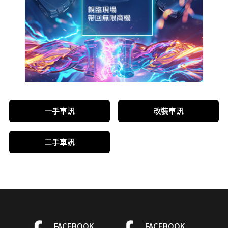
一手車訊
改裝車訊
二手車訊
FACEBOOK
FACEBOOK