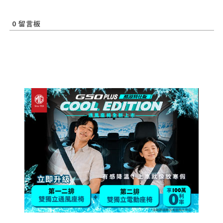
0
留言板