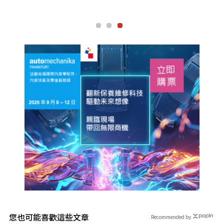
您也可能喜歡這些文章
Recommended by