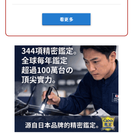
車？...
看更多