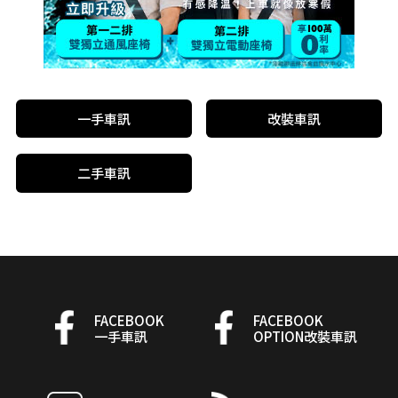
一手車訊
改裝車訊
二手車訊
FACEBOOK
FACEBOOK
一手車訊
OPTION改裝車訊