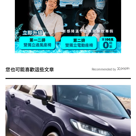
您也可能喜歡這些文章
Recommended by