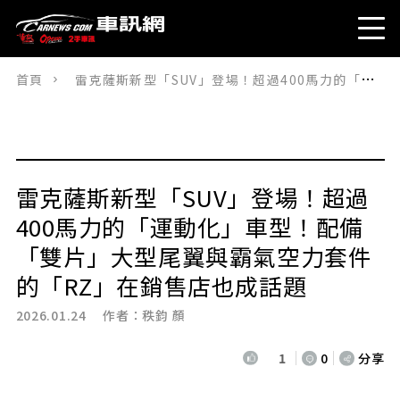
首頁
雷克薩斯新型「SUV」登場！超過400馬力的「運動化」車型！配備「雙片」大型尾翼與霸氣空力套件的「RZ」在銷售店也成話題
雷克薩斯新型「SUV」登場！超過
400馬力的「運動化」車型！配備
「雙片」大型尾翼與霸氣空力套件
的「RZ」在銷售店也成話題
2026.01.24 作者：
秩鈞 顏
1
0
分享