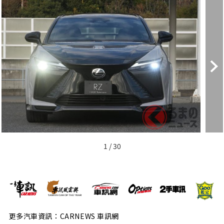
1 / 30
更多汽車資訊：CARNEWS 車訊網