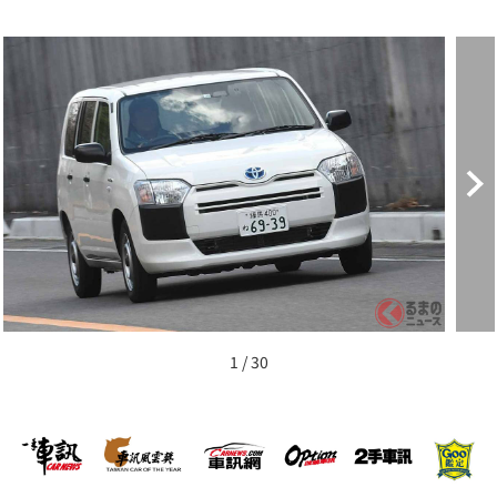
1 / 30