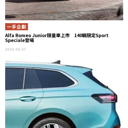
一手企劃
Alfa Romeo Junior限量車上市 140輛限定Sport
Speciale登場
2026-08-07