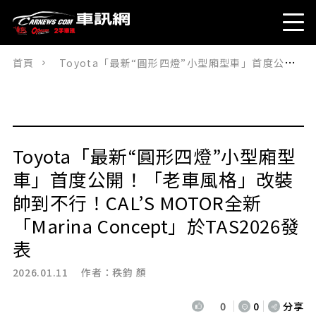
首頁
Toyota「最新“圓形四燈”小型廂型車」首度公開！「老車風格」改裝帥到不行！CAL’S MOTOR全新「Marina Concept」於TAS2026發表
Toyota「最新“圓形四燈”小型廂型
車」首度公開！「老車風格」改裝
帥到不行！CAL’S MOTOR全新
「Marina Concept」於TAS2026發
表
2026.01.11 作者：
秩鈞 顏
0
0
分享