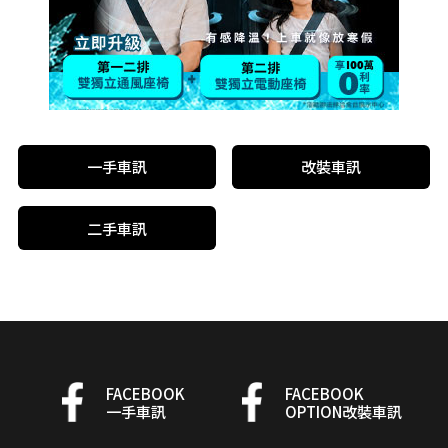
一手車訊
改裝車訊
二手車訊
FACEBOOK
FACEBOOK
一手車訊
OPTION改裝車訊