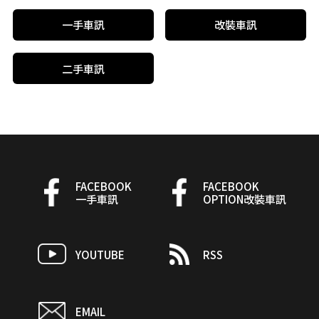
一手車訊
改裝車訊
二手車訊
FACEBOOK
FACEBOOK
一手車訊
OPTION改裝車訊
YOUTUBE
RSS
EMAIL