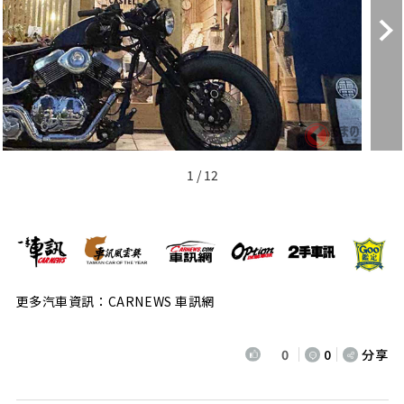
1 / 12
更多汽車資訊：CARNEWS 車訊網
0
0
分享