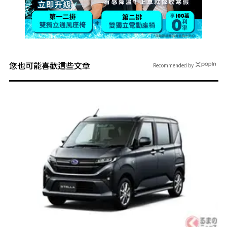
您也可能喜歡這些文章
Recommended by