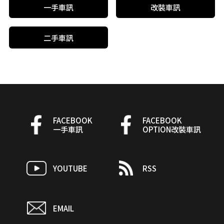
一手車訊
改裝車訊
二手車訊
FACEBOOK
FACEBOOK
一手車訊
OPTION改裝車訊
YOUTUBE
RSS
EMAIL