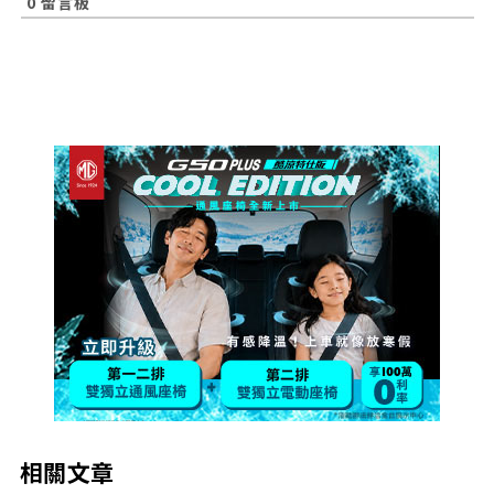
0
留言板
相關文章