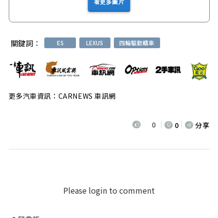
看更多圖片
關鍵詞：
ES
LEXUS
四輪驅動轎車
更多汽車資訊：CARNEWS 車訊網
0
0
分享
Please login to comment