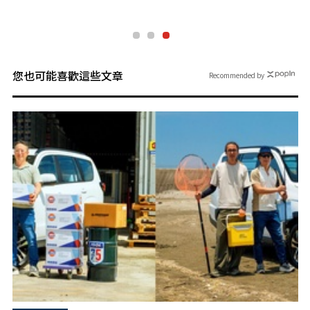
您也可能喜歡這些文章
Recommended by