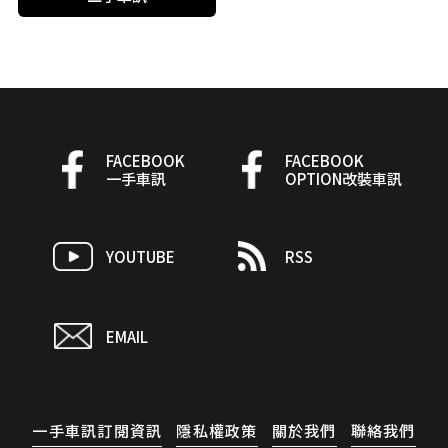
FACEBOOK
FACEBOOK
一手車訊
OPTION改裝車訊
YOUTUBE
RSS
EMAIL
一手車訊訂閱資訊
隱私權政策
關於我們
聯絡我們