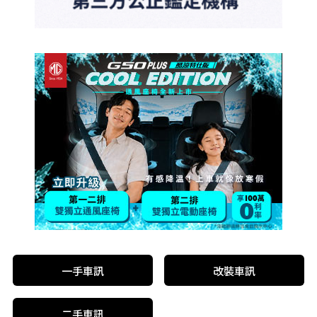
一手車訊
改裝車訊
二手車訊