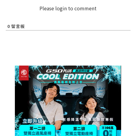
Please login to comment
0
留言板