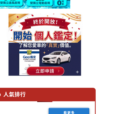
人氣排行
看更多