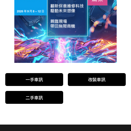
一手車訊
改裝車訊
二手車訊