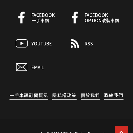
FACEBOOK
FACEBOOK
一手車訊
OPTION改裝車訊
YOUTUBE
RSS
EMAIL
一手車訊訂閱資訊
隱私權政策
關於我們
聯絡我們