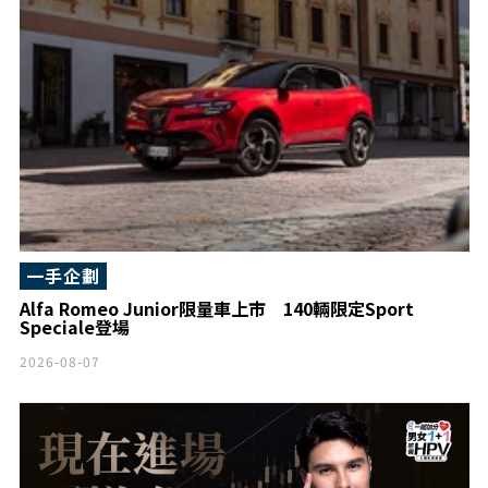
一手企劃
Alfa Romeo Junior限量車上市 140輛限定Sport
Speciale登場
2026-08-07