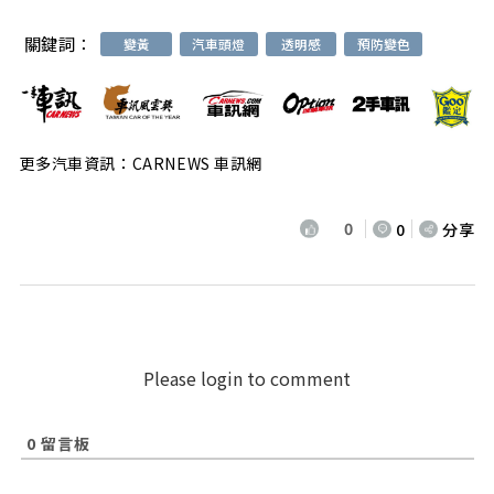
關鍵詞：
變黃
汽車頭燈
透明感
預防變色
更多汽車資訊：CARNEWS 車訊網
0
0
分享
Please login to comment
0
留言板