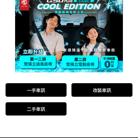
一手車訊
改裝車訊
二手車訊