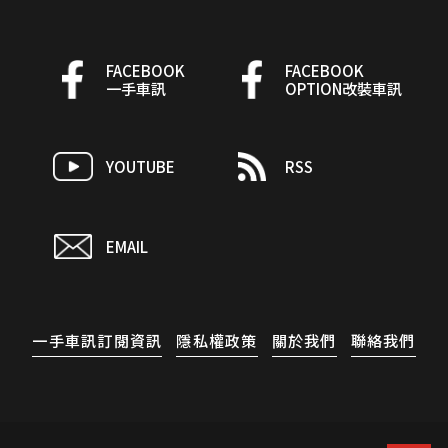
FACEBOOK
FACEBOOK
一手車訊
OPTION改裝車訊
YOUTUBE
RSS
EMAIL
一手車訊訂閱資訊
隱私權政策
關於我們
聯絡我們