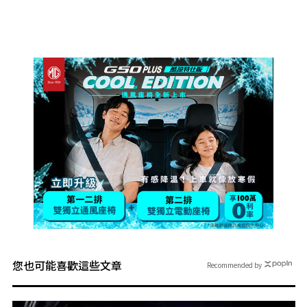
您也可能喜歡這些文章
Recommended by