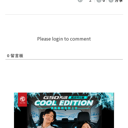
0
分享
Please login to comment
0
留言板