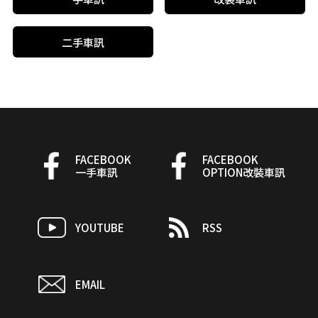
二手車訊
FACEBOOK
FACEBOOK
一手車訊
OPTION改裝車訊
YOUTUBE
RSS
EMAIL