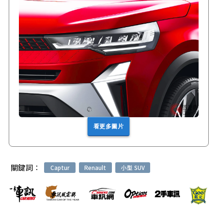
看更多圖片
關鍵詞：
Captur
Renault
小型 SUV