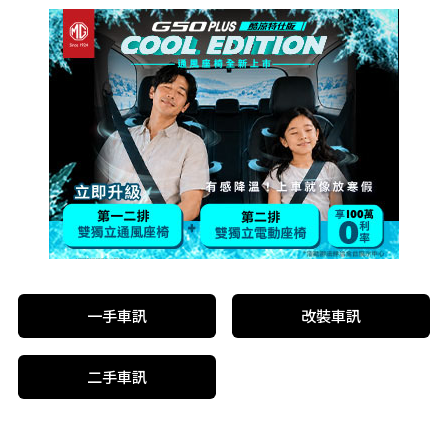
一手車訊
改裝車訊
二手車訊