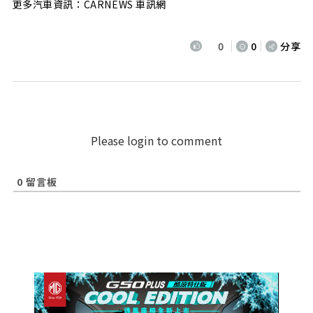
更多汽車資訊：CARNEWS 車訊網
0
0
分享
Please login to comment
0
留言板