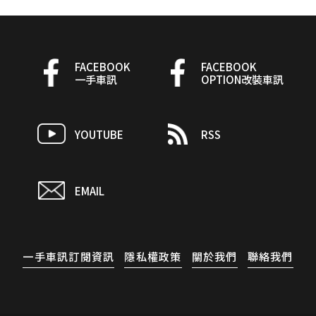
FACEBOOK
FACEBOOK
一手車訊
OPTION改裝車訊
YOUTUBE
RSS
EMAIL
一手車訊訂閱資訊
隱私權政策
關於我們
聯絡我們