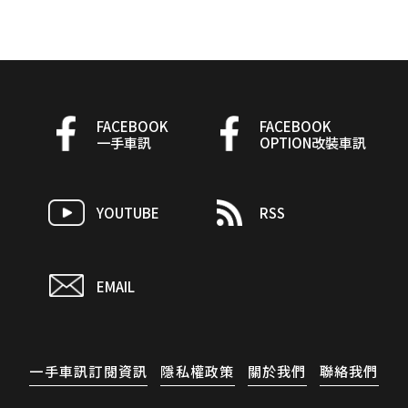
FACEBOOK
FACEBOOK
一手車訊
OPTION改裝車訊
YOUTUBE
RSS
EMAIL
一手車訊訂閱資訊
隱私權政策
關於我們
聯絡我們