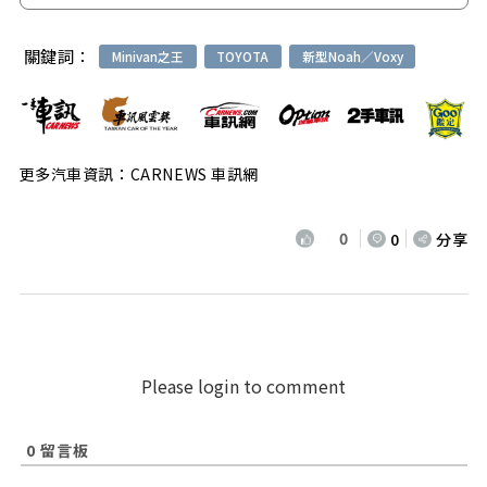
關鍵詞：
Minivan之王
TOYOTA
新型Noah／Voxy
更多汽車資訊：CARNEWS 車訊網
0
0
分享
Please login to comment
0
留言板