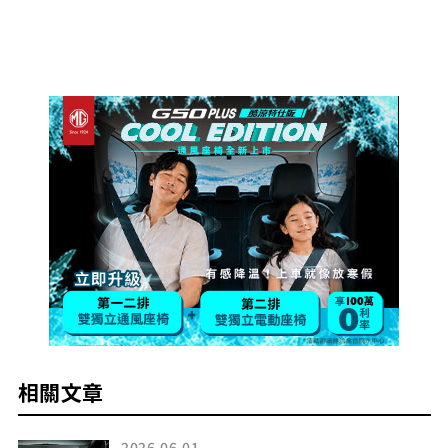
相關文章
2026.06.01