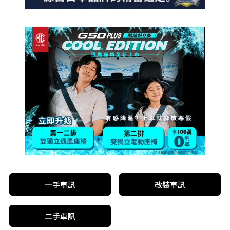
一手車訊
改裝車訊
二手車訊