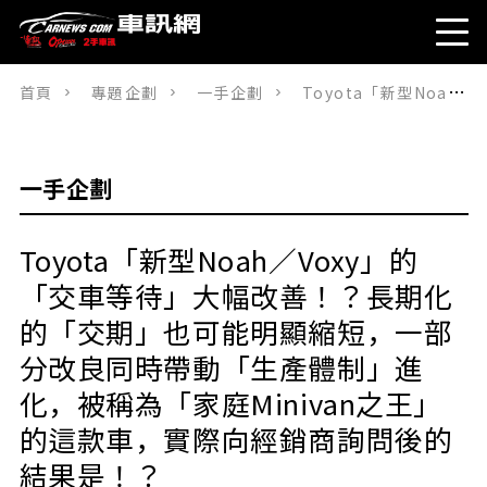
首頁
專題企劃
一手企劃
Toyota「新型Noah／Voxy」的「交車等待」大幅改善！？長期化的「交期」也可能明顯縮短，一部分改良同時帶動「生產體制」進化，被稱為「家庭Minivan之王」的這款車，實際向經銷商詢問後的結果是！？
一手企劃
Toyota「新型Noah／Voxy」的
「交車等待」大幅改善！？長期化
的「交期」也可能明顯縮短，一部
分改良同時帶動「生產體制」進
化，被稱為「家庭Minivan之王」
的這款車，實際向經銷商詢問後的
結果是！？