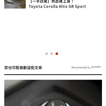
【一手試駕】熱血魂上身！
Toyota Corolla Altis GR Sport
硬
驚
您也可能喜歡這些文章
Recommended by