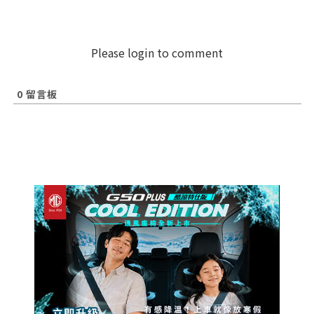
Please login to comment
0
留言板