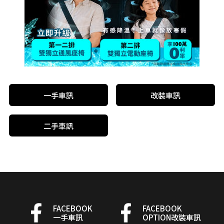
一手車訊
改裝車訊
二手車訊
FACEBOOK
FACEBOOK
一手車訊
OPTION改裝車訊