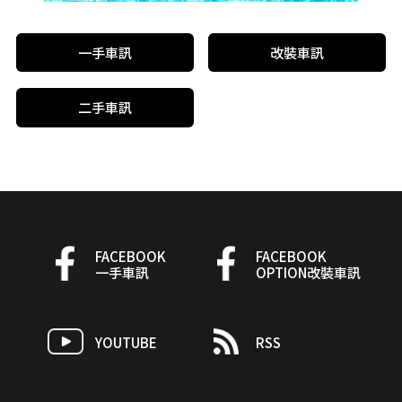
一手車訊
改裝車訊
二手車訊
FACEBOOK
FACEBOOK
一手車訊
OPTION改裝車訊
YOUTUBE
RSS