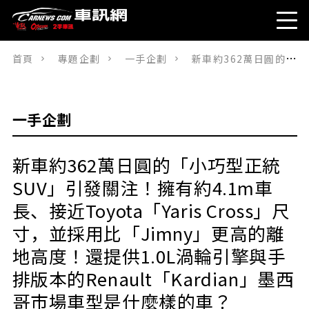
首頁
專題企劃
一手企劃
新車約362萬日圓的「小巧型正統SUV」引發關注！擁有約4.1m車長、接近Toyota「Yaris Cross」尺寸，並採用比「Jimny」更高的離地高度！還提供1.0L渦輪引擎與手排版本的Renault「Kardian」墨西哥市場車型是什麼樣的車？
一手企劃
新車約362萬日圓的「小巧型正統
SUV」引發關注！擁有約4.1m車
長、接近Toyota「Yaris Cross」尺
寸，並採用比「Jimny」更高的離
地高度！還提供1.0L渦輪引擎與手
排版本的Renault「Kardian」墨西
哥市場車型是什麼樣的車？