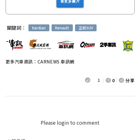
看更多圖片
關鍵詞：
Kardian
Renault
正統SUV
更多汽車資訊：CARNEWS 車訊網
1
0
分享
Please login to comment