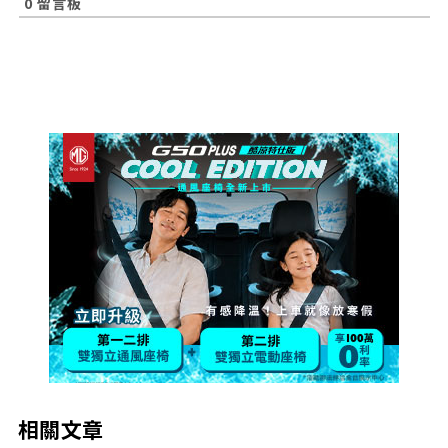
0
留言板
相關文章