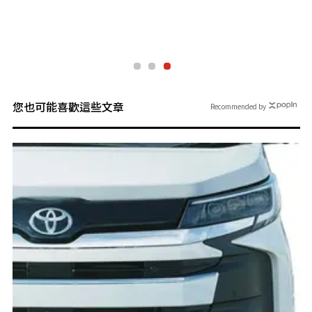
您也可能喜歡這些文章
Recommended by