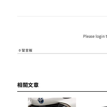
Please login
0
留言板
相關文章