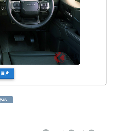
多圖片
SUV