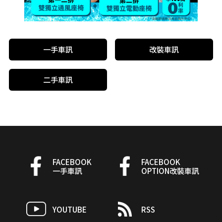
一手車訊
改裝車訊
二手車訊
FACEBOOK
FACEBOOK
一手車訊
OPTION改裝車訊
YOUTUBE
RSS