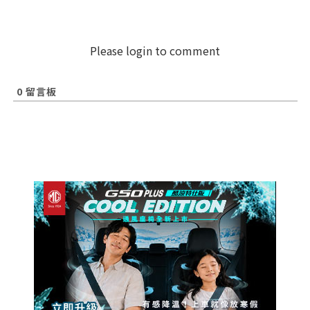
Please login to comment
0
留言板