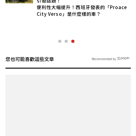
引發話題！
便利性大幅提升！西班牙發表的「Proace
City Verso」是什麼樣的車？
貌
您也可能喜歡這些文章
Recommended by