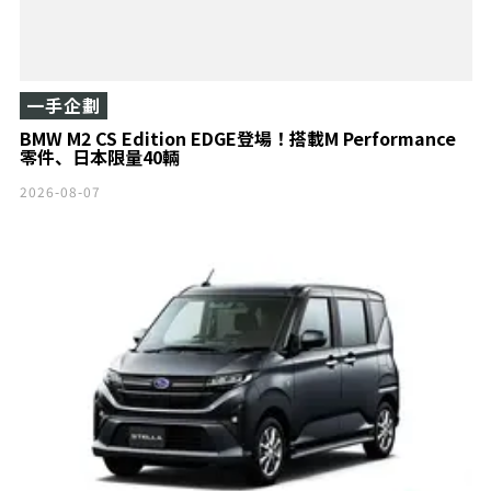
一手企劃
BMW M2 CS Edition EDGE登場！搭載M Performance
零件、日本限量40輛
2026-08-07