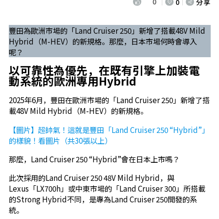
0
0
分享
豐田為歐洲市場的「Land Cruiser 250」新增了搭載48V Mild
Hybrid（M-HEV）的新規格。那麼，日本市場何時會導入
呢？
以可靠性為優先，在既有引擎上加裝電
動系統的歐洲專用Hybrid
2025年6月，豐田在歐洲市場的「Land Cruiser 250」新增了搭
載48V Mild Hybrid（M-HEV）的新規格。
【圖片】超帥氣！這就是豐田「Land Cruiser 250 “Hybrid”」
的樣貌！看圖片（共30張以上）
那麼，Land Cruiser 250 “Hybrid”會在日本上市嗎？
此次採用的Land Cruiser 250 48V Mild Hybrid，與
Lexus「LX700h」或中東市場的「Land Cruiser 300」所搭載
的Strong Hybrid不同，是專為Land Cruiser 250開發的系
統。