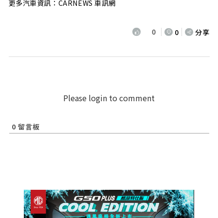
更多汽車資訊：CARNEWS 車訊網
0
0
分享
Please login to comment
0
留言板