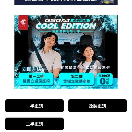
一手車訊
改裝車訊
二手車訊