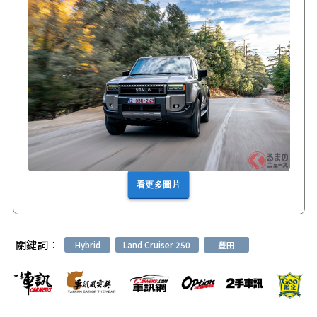
看更多圖片
關鍵詞：
Hybrid
Land Cruiser 250
豐田