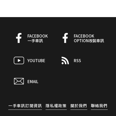
FACEBOOK
FACEBOOK
一手車訊
OPTION改裝車訊
YOUTUBE
RSS
EMAIL
一手車訊訂閱資訊
隱私權政策
關於我們
聯絡我們