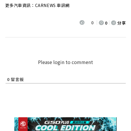
更多汽車資訊：CARNEWS 車訊網
0
0
分享
Please login to comment
0
留言板