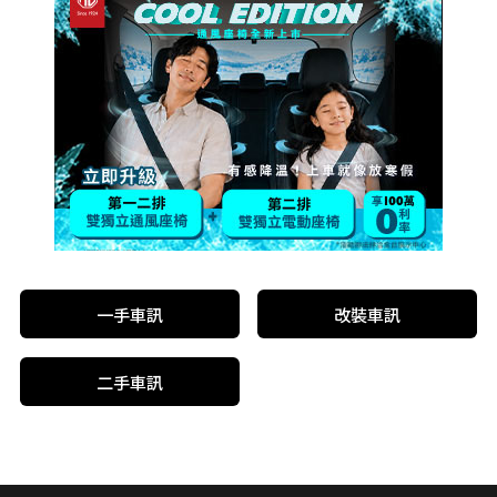
一手車訊
改裝車訊
二手車訊