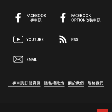
FACEBOOK
FACEBOOK
一手車訊
OPTION改裝車訊
YOUTUBE
RSS
EMAIL
一手車訊訂閱資訊
隱私權政策
關於我們
聯絡我們