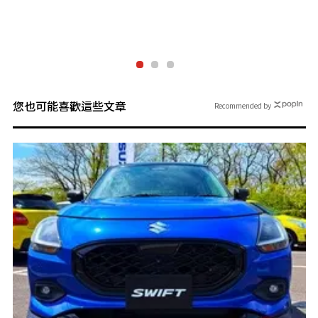
也
！
您也可能喜歡這些文章
Recommended by