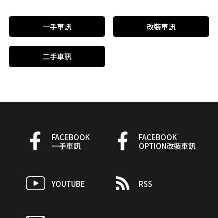
一手車訊
改裝車訊
二手車訊
FACEBOOK
FACEBOOK
一手車訊
OPTION改裝車訊
YOUTUBE
RSS