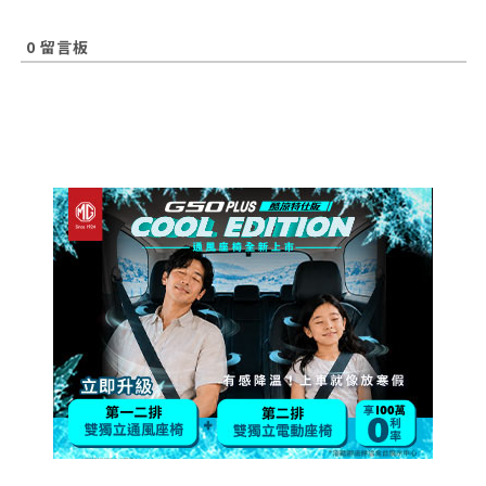
0
留言板