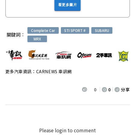
看更多圖片
Complete Car
STI SPORT #
SUBARU
關鍵詞：
WRX
更多汽車資訊：CARNEWS 車訊網
0
0
分享
Please login to comment