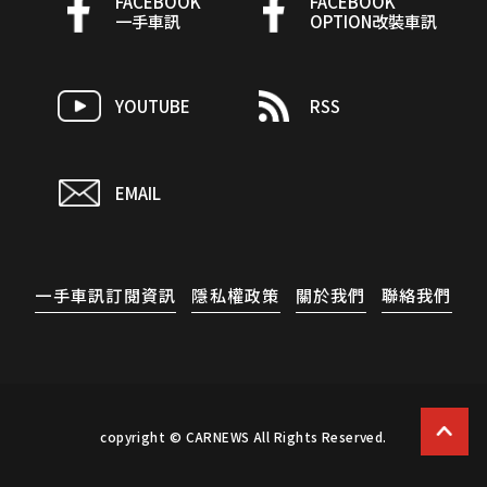
FACEBOOK
FACEBOOK
一手車訊
OPTION改裝車訊
YOUTUBE
RSS
EMAIL
一手車訊訂閱資訊
隱私權政策
關於我們
聯絡我們
copyright © CARNEWS All Rights Reserved.