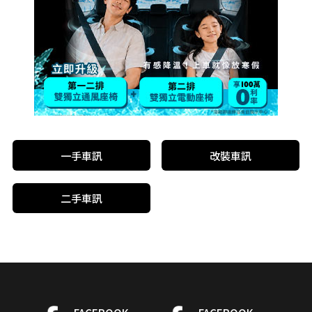
一手車訊
改裝車訊
二手車訊