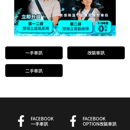
一手車訊
改裝車訊
二手車訊
FACEBOOK
FACEBOOK
一手車訊
OPTION改裝車訊