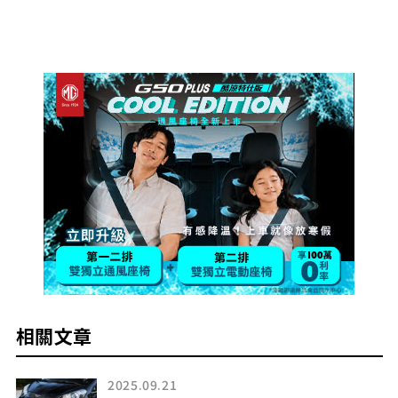
相關文章
2025.09.21