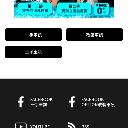
一手車訊
改裝車訊
二手車訊
FACEBOOK
FACEBOOK
一手車訊
OPTION改裝車訊
YOUTUBE
RSS