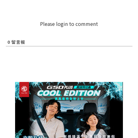
Please login to comment
0
留言板