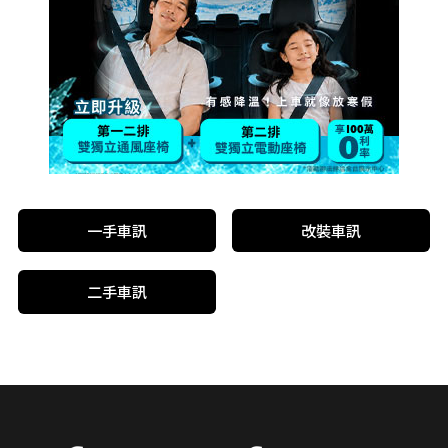
一手車訊
改裝車訊
二手車訊