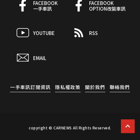
FACEBOOK
FACEBOOK
一手車訊
OPTION改裝車訊
YOUTUBE
RSS
EMAIL
一手車訊訂閱資訊
隱私權政策
關於我們
聯絡我們
copyright © CARNEWS All Rights Reserved.