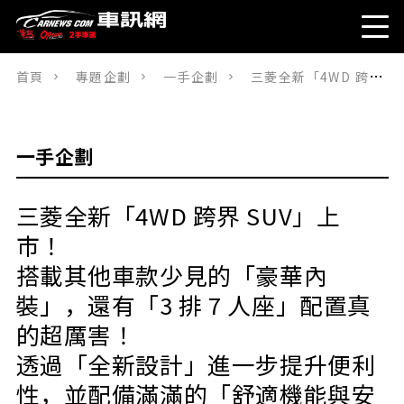
首頁
專題企劃
一手企劃
三菱全新「4WD 跨界 SUV」上市！ 搭載其他車款少見的「豪華內裝」，還有「3 排 7 人座」配置真的超厲害！透過「全新設計」進一步提升便利性，並配備滿滿的「舒適機能與安全配備」。這就是「Outlander PHEV」的頂級版本，到底有多強？
一手企劃
三菱全新「4WD 跨界 SUV」上
市！
搭載其他車款少見的「豪華內
裝」，還有「3 排 7 人座」配置真
的超厲害！
透過「全新設計」進一步提升便利
性，並配備滿滿的「舒適機能與安