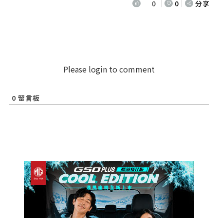
0
0
分享
Please login to comment
0
留言板