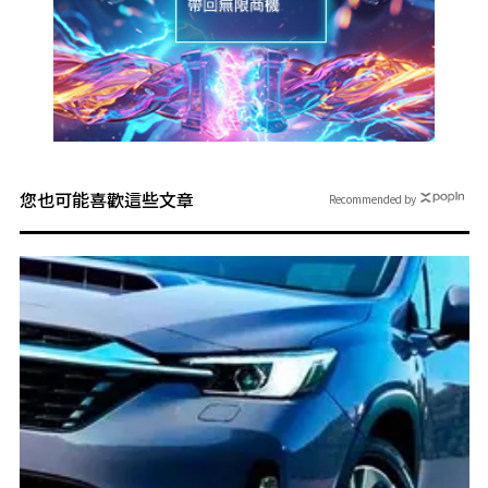
您也可能喜歡這些文章
Recommended by