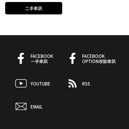
二手車訊
FACEBOOK
FACEBOOK
一手車訊
OPTION改裝車訊
YOUTUBE
RSS
EMAIL