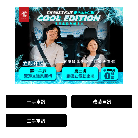
一手車訊
改裝車訊
二手車訊