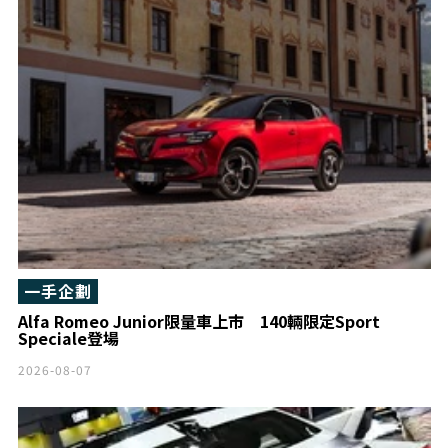
一手企劃
Alfa Romeo Junior限量車上市 140輛限定Sport
Speciale登場
2026-08-07