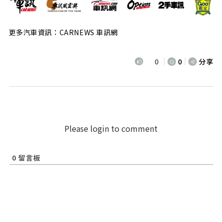
更多汽車資訊：CARNEWS 車訊網
0
0
分享
Please login to comment
0
留言板