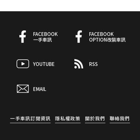
FACEBOOK
FACEBOOK
一手車訊
OPTION改裝車訊
YOUTUBE
RSS
EMAIL
一手車訊訂閱資訊
隱私權政策
關於我們
聯絡我們